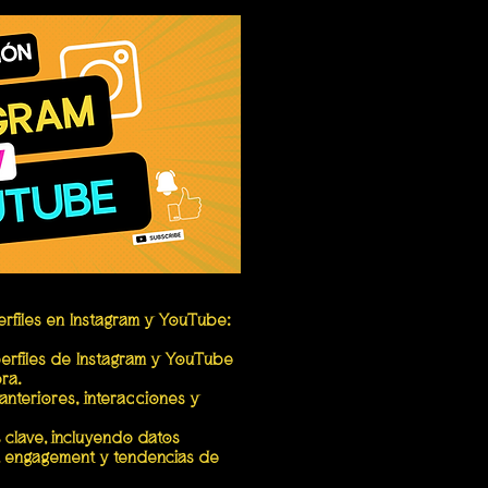
perfiles en Instagram y YouTube:
perfiles de Instagram y YouTube
ra.
 anteriores, interacciones y
 clave, incluyendo datos
, engagement y tendencias de