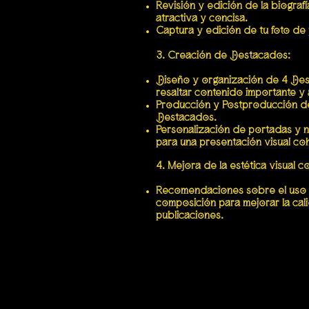
Revisión y edición de la biografí
atractiva y concisa.
Captura y edición de tu foto de p
3. Creación de Destacados:
Diseño y organización de 4 Dest
resaltar contenido importante y 
Producción y Postproducción de 
Destacados.
Personalización de portadas y
para una presentación visual co
4. Mejora de la estética visual c
Recomendaciones sobre el uso de
composición para mejorar la cali
publicaciones.