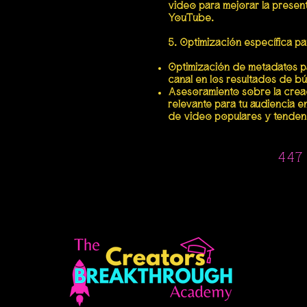
video para mejorar la presen
YouTube.
5. Optimización específica p
Optimización de metadatos par
canal en los resultados de 
Asesoramiento sobre la crea
relevante para tu audiencia 
de video populares y tenden
s
447