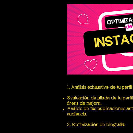
1. Análisis exhaustivo de tu perfi
Evaluación detallada de tu perfil
áreas de mejora.
Análisis de tus publicaciones ant
audiencia.
2. Optimización de biografía: