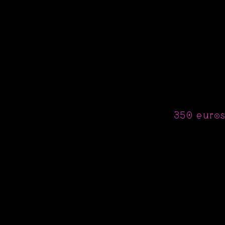
350 euro