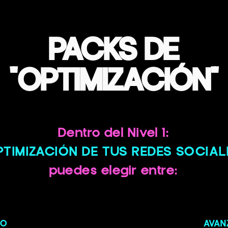
PACKS DE
"OPTIMIZACIÓN"
Dentro del Nivel 1:
PTIMIZACIÓN DE TUS REDES SOCIAL
puedes elegir entre:
CO
AVAN