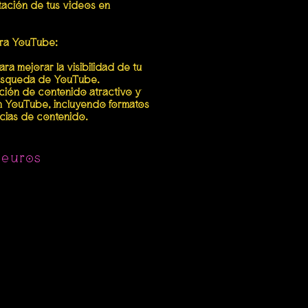
tación de tus videos en
ara YouTube:
a mejorar la visibilidad de tu
búsqueda de YouTube.
ción de contenido atractivo y
en YouTube, incluyendo formatos
cias de contenido.
 euros