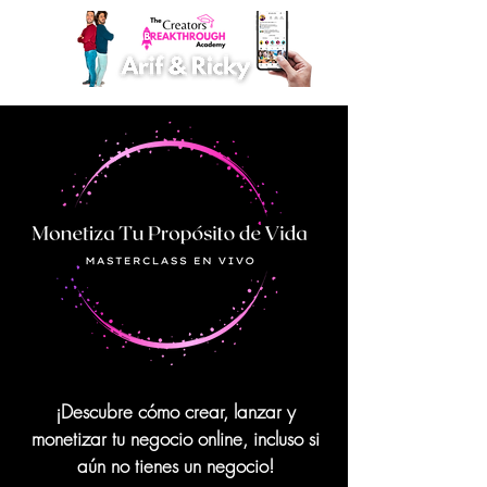
¡Descubre cómo crear, lanzar y
monetizar tu negocio online, incluso si
aún no tienes un negocio!