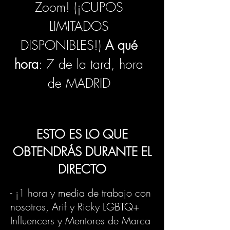
Zoom! (¡CUPOS
LIMITADOS
DISPONIBLES!)
A qué
hora
: 7 de la tard, hora
de MADRID
ESTO ES LO QUE
OBTENDRÁS DURANTE EL
DIRECTO
- ¡1 hora y media de trabajo con
nosotros, Arif y Ricky LGBTQ+
Influencers y Mentores de Marca