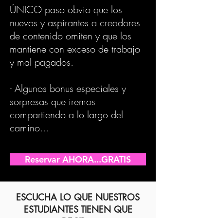
ÚNICO paso obvio que los
nuevos y aspirantes a creadores
de contenido omiten y que los
mantiene con exceso de trabajo
y mal pagados.
- Algunos bonus especiales y
sorpresas que iremos
compartiendo a lo largo del
camino... ​
Reservar AHORA...GRATIS
ESCUCHA LO QUE NUESTROS
ESTUDIANTES TIENEN QUE