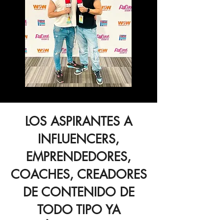
LOS ASPIRANTES A
INFLUENCERS,
EMPRENDEDORES,
COACHES, CREADORES
DE CONTENIDO DE
TODO TIPO YA