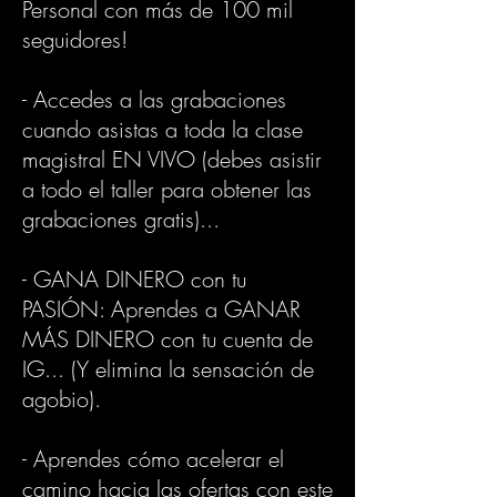
Personal con más de 100 mil
seguidores!
- Accedes a las grabaciones
cuando asistas a toda la clase
magistral EN VIVO (debes asistir
a todo el taller para obtener las
grabaciones gratis)...
- GANA DINERO con tu
PASIÓN: Aprendes a GANAR
MÁS DINERO con tu cuenta de
IG... (Y elimina la sensación de
agobio).
- Aprendes cómo acelerar el
camino hacia las ofertas con este