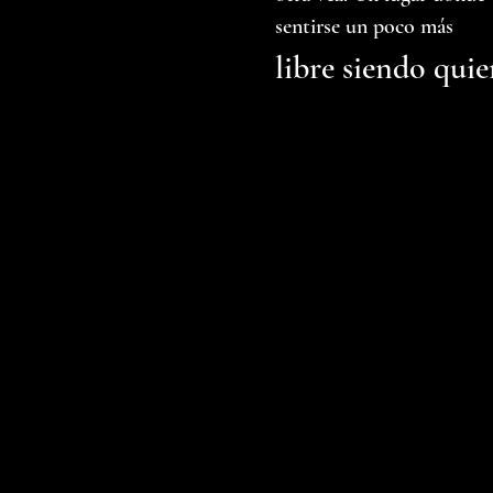
sentirse un poco más
libre siendo quie